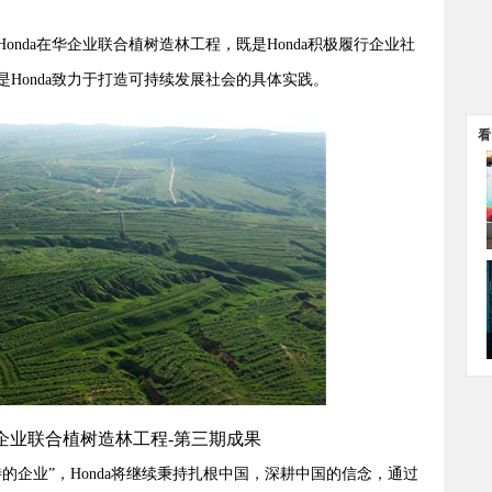
onda在华企业联合植树造林工程，既是Honda积极履行企业社
Honda致力于打造可持续发展社会的具体实践。
看
在华企业联合植树造林工程-第三期成果
的企业”，Honda将继续秉持扎根中国，深耕中国的信念，通过