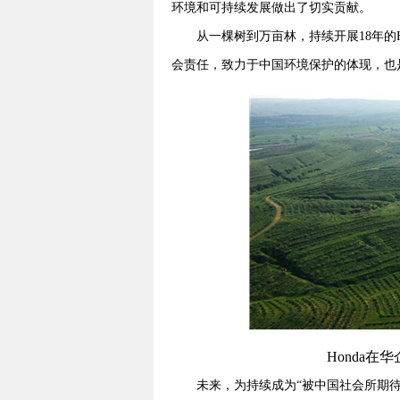
环境和可持续发展做出了切实贡献。
从一棵树到万亩林，持续开展18年的H
会责任，致力于中国环境保护的体现，也是
Honda
未来，为持续成为“被中国社会所期待